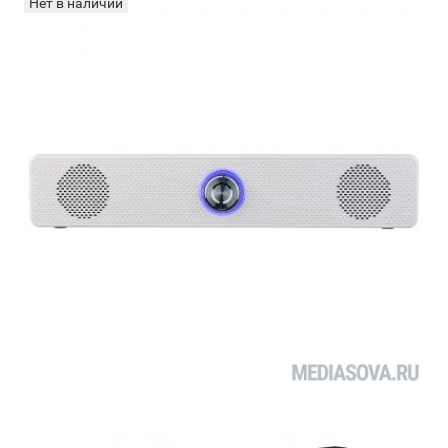
Нет в наличии