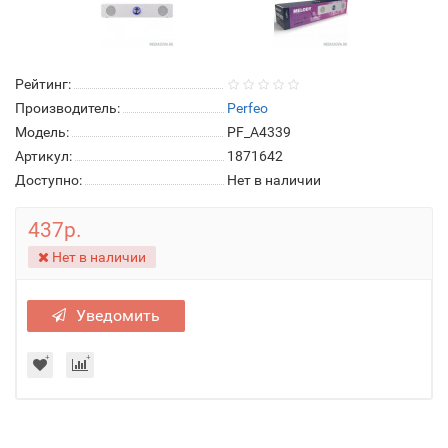
Рейтинг:
Производитель:
Perfeo
Модель:
PF_A4339
Артикул:
1871642
Доступно:
Нет в наличии
437р.
Нет в наличии
Уведомить