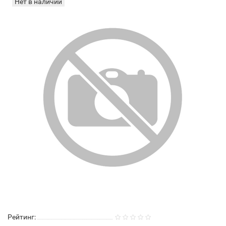
Нет в наличии
Рейтинг: