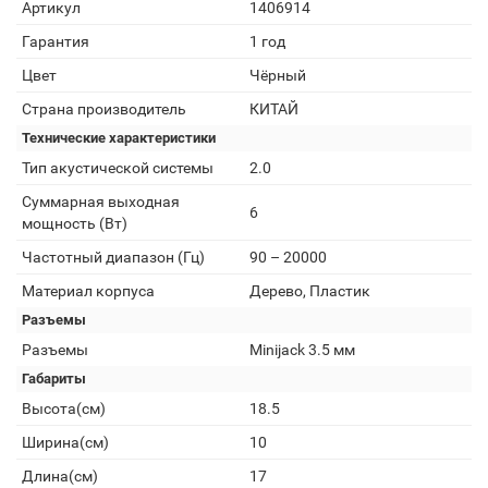
Артикул
1406914
Гарантия
1 год
Цвет
Чёрный
Страна производитель
КИТАЙ
Технические характеристики
Тип акустической системы
2.0
Суммарная выходная
6
мощность (Вт)
Частотный диапазон (Гц)
90 – 20000
Материал корпуса
Дерево, Пластик
Разъемы
Разъемы
Minijack 3.5 мм
Габариты
Высота(см)
18.5
Ширина(см)
10
Длина(см)
17