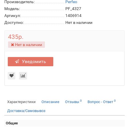
Производитель:
Perfeo
Модель:
PF_4327
Артикул:
1406914
Доступно:
Нет в наличии
435р.
Нет в наличии
Уведомить
0
0
Характеристики
Описание
Отзывы
Вопрос - Ответ
Доставка/Самовывоз
Общие