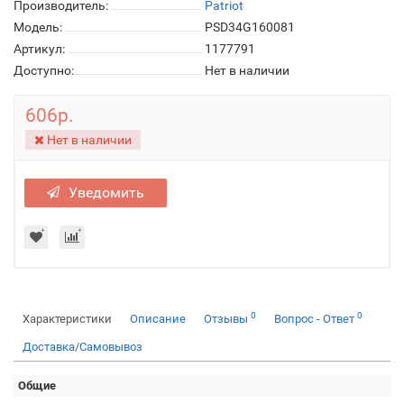
Производитель:
Patriot
Модель:
PSD34G160081
Артикул:
1177791
Доступно:
Нет в наличии
606р.
Нет в наличии
Уведомить
0
0
Характеристики
Описание
Отзывы
Вопрос - Ответ
Доставка/Самовывоз
Общие