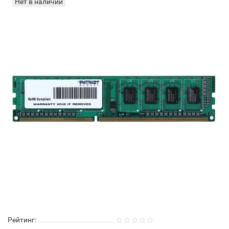
Нет в наличии
Рейтинг: