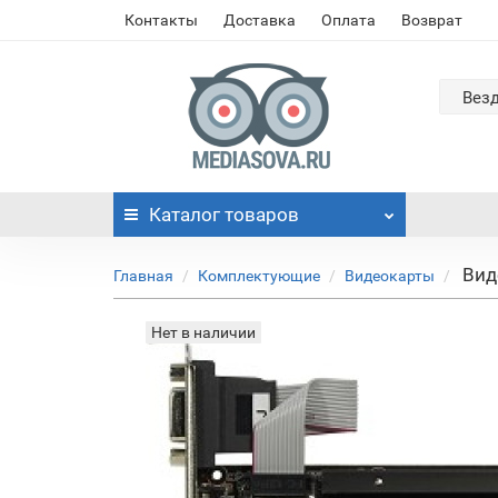
Контакты
Доставка
Оплата
Возврат
Вез
Каталог
товаров
Вид
Главная
Комплектующие
Видеокарты
Нет в наличии