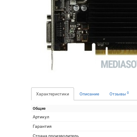
0
Характеристики
Описание
Отзывы
Общие
Артикул
Гарантия
Страна производитель