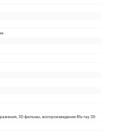
ия
бражения, 3D фильмы, воспроизведение Blu-ray 3D