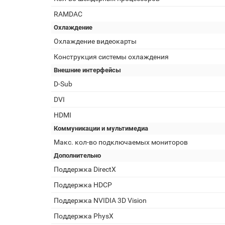
RAMDAC
Охлаждение
Охлаждение видеокарты
Конструкция системы охлаждения
Внешние интерфейсы
D-Sub
DVI
HDMI
Коммуникации и мультимедиа
Макс. кол-во подключаемых мониторов
Дополнительно
Поддержка DirectX
Поддержка HDCP
Поддержка NVIDIA 3D Vision
Поддержка PhysX