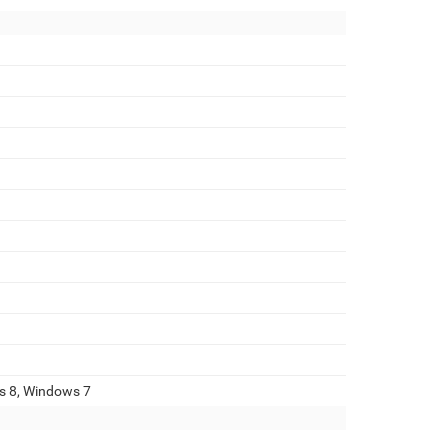
s 8, Windows 7