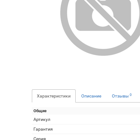
0
Характеристики
Описание
Отзывы
Общие
Артикул
Гарантия
Серия