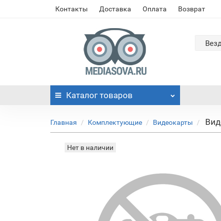
Контакты
Доставка
Оплата
Возврат
Вез
Каталог
товаров
Вид
Главная
Комплектующие
Видеокарты
Нет в наличии