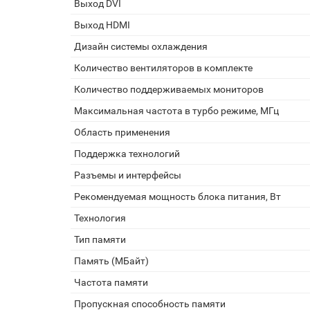
Выход DVI
Выход HDMI
Дизайн системы охлаждения
Количество вентиляторов в комплекте
Количество поддерживаемых мониторов
Максимальная частота в турбо режиме, МГц
Область применения
Поддержка технологий
Разъемы и интерфейсы
Рекомендуемая мощность блока питания, Вт
Технология
Тип памяти
Память (МБайт)
Частота памяти
Пропускная способность памяти