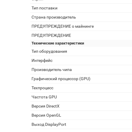
Тип поставки
Страна производитель
ПРЕДУПРЕЖДЕНИЕ о майнинге
ПРЕДУПРЕЖДЕНИЕ
Технические характеристики
Тип оборудования
Интерфейс
Производитель чипа
Графический процессор (GPU)
Техпроцесс
Частота GPU
Версия DirectX
Версия OpenGL
Выход DisplayPort