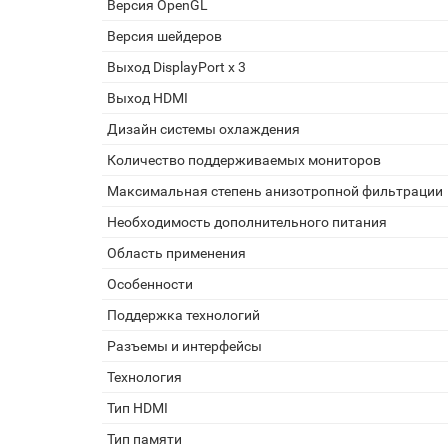
Версия OpenGL
Версия шейдеров
Выход DisplayPort x 3
Выход HDMI
Дизайн системы охлаждения
Количество поддерживаемых мониторов
Максимальная степень анизотропной фильтрации
Необходимость дополнительного питания
Область применения
Особенности
Поддержка технологий
Разъемы и интерфейсы
Технология
Тип HDMI
Тип памяти