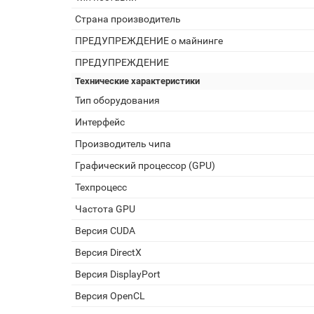
Страна производитель
ПРЕДУПРЕЖДЕНИЕ о майнинге
ПРЕДУПРЕЖДЕНИЕ
Технические характеристики
Тип оборудования
Интерфейс
Производитель чипа
Графический процессор (GPU)
Техпроцесс
Частота GPU
Версия CUDA
Версия DirectX
Версия DisplayPort
Версия OpenCL