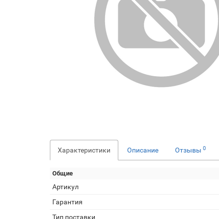
0
Характеристики
Описание
Отзывы
Общие
Артикул
Гарантия
Тип поставки