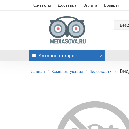
Контакты
Доставка
Оплата
Возврат
Вез
Каталог
товаров
Вид
Главная
Комплектующие
Видеокарты