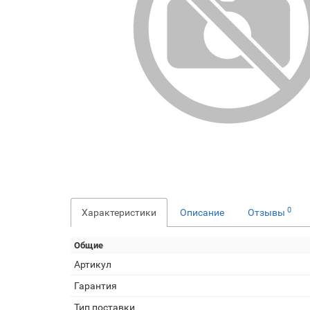
0
Характеристики
Описание
Отзывы
Общие
Артикул
Гарантия
Тип поставки