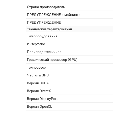
Страна производитель
ПРЕДУПРЕЖДЕНИЕ о майнинге
ПРЕДУПРЕЖДЕНИЕ
Технические характеристики
Тип оборудования
Интерфейс
Производитель чипа
Графический процессор (GPU)
Техпроцесс
Частота GPU
Версия CUDA
Версия DirectX
Версия DisplayPort
Версия OpenCL