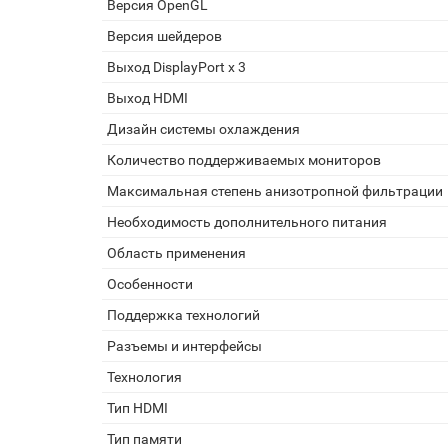
Версия OpenGL
Версия шейдеров
Выход DisplayPort x 3
Выход HDMI
Дизайн системы охлаждения
Количество поддерживаемых мониторов
Максимальная степень анизотропной фильтрации
Необходимость дополнительного питания
Область применения
Особенности
Поддержка технологий
Разъемы и интерфейсы
Технология
Тип HDMI
Тип памяти