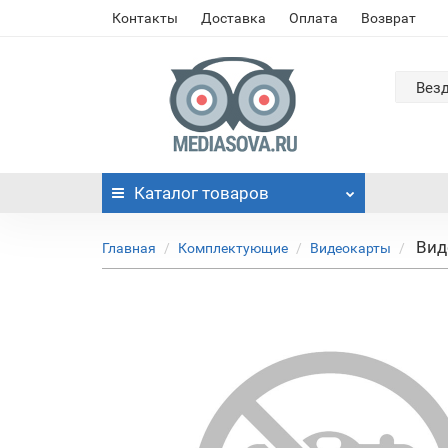
Контакты
Доставка
Оплата
Возврат
Вез
Каталог
товаров
Вид
Главная
Комплектующие
Видеокарты