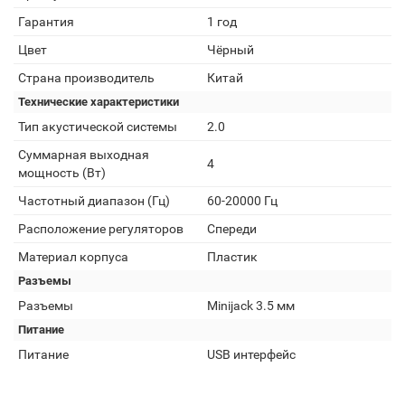
Гарантия
1 год
Цвет
Чёрный
Страна производитель
Китай
Технические характеристики
Тип акустической системы
2.0
Суммарная выходная
4
мощность (Вт)
Частотный диапазон (Гц)
60-20000 Гц
Расположение регуляторов
Спереди
Материал корпуса
Пластик
Разъемы
Разъемы
Minijack 3.5 мм
Питание
Питание
USB интерфейс