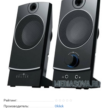
Рейтинг:
Производитель:
Oklick