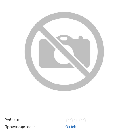
Рейтинг:
Производитель:
Oklick