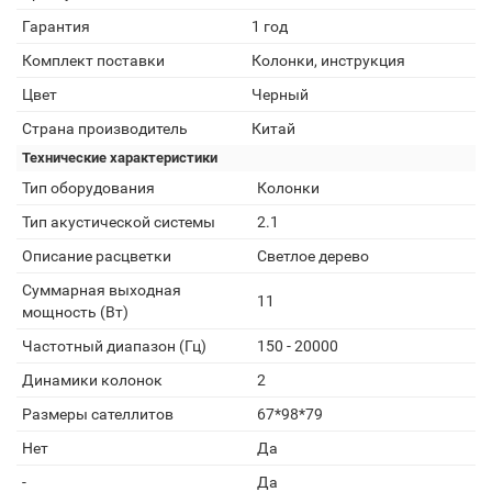
Гарантия
1 год
Комплект поставки
Колонки, инструкция
Цвет
Черный
Страна производитель
Китай
Технические характеристики
Тип оборудования
Колонки
Тип акустической системы
2.1
Описание расцветки
Светлое дерево
Суммарная выходная
11
мощность (Вт)
Частотный диапазон (Гц)
150 - 20000
Динамики колонок
2
Размеры сателлитов
67*98*79
Нет
Да
-
Да