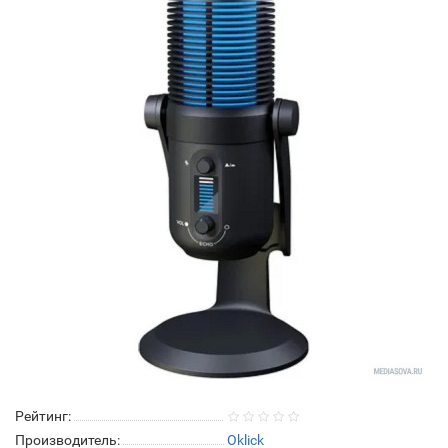
Рейтинг:
Производитель:
Oklick