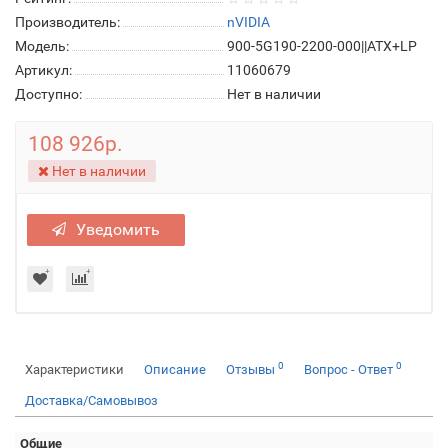
Производитель:
nVIDIA
Модель:
900-5G190-2200-000||ATX+LP
Артикул:
11060679
Доступно:
Нет в наличии
108 926р.
Нет в наличии
Уведомить
0
0
Характеристики
Описание
Отзывы
Вопрос - Ответ
Доставка/Самовывоз
Общие