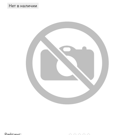
Нет в наличии
Рейтинг: