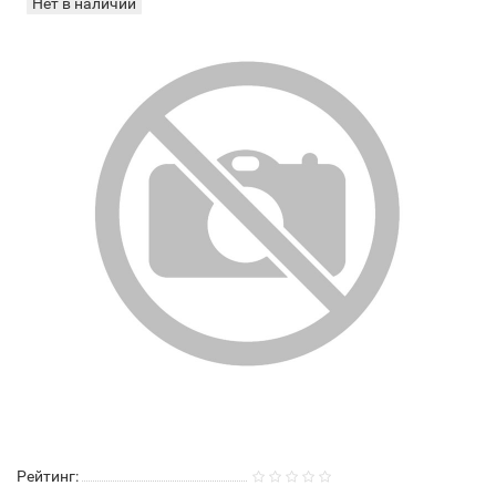
Нет в наличии
Рейтинг: