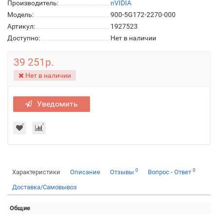
Производитель:
nVIDIA
Модель:
900-5G172-2270-000
Артикул:
1927523
Доступно:
Нет в наличии
39 251р.
Нет в наличии
Уведомить
0
0
Характеристики
Описание
Отзывы
Вопрос - Ответ
Доставка/Самовывоз
Общие