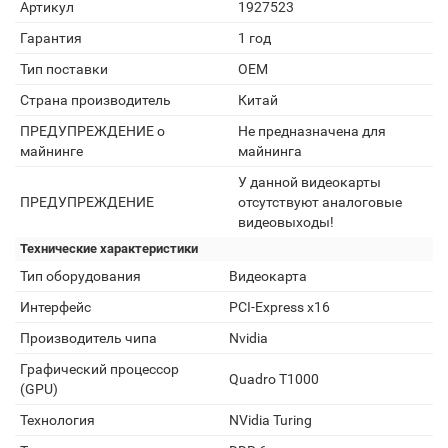
Артикул
1927523
Гарантия
1 год
Тип поставки
OEM
Страна производитель
Китай
ПРЕДУПРЕЖДЕНИЕ о
Не предназначена для
майнинге
майнинга
У данной видеокарты
ПРЕДУПРЕЖДЕНИЕ
отсутствуют аналоговые
видеовыходы!
Технические характеристики
Тип оборудования
Видеокарта
Интерфейс
PCI-Express x16
Производитель чипа
Nvidia
Графический процессор
Quadro T1000
(GPU)
Технология
NVidia Turing