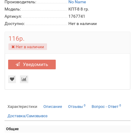
Производитель:
No Name
Модель:
КПТ-8 8 гр.
Артикул:
1767741
Доступно:
Нет в наличии
116р.
Нет в наличии
Уведомить
0
0
Характеристики
Описание
Отзывы
Вопрос - Ответ
Доставка/Самовывоз
Общие