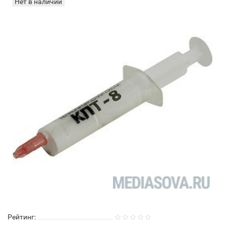
Нет в наличии
Рейтинг: