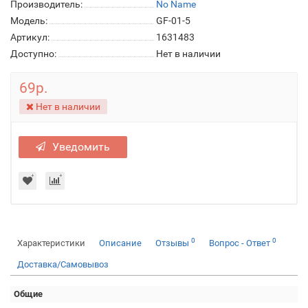
Производитель:
No Name
Модель:
GF-01-5
Артикул:
1631483
Доступно:
Нет в наличии
69р.
Нет в наличии
Уведомить
0
0
Характеристики
Описание
Отзывы
Вопрос - Ответ
Доставка/Самовывоз
Общие