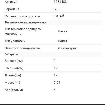
Артикул
1631483
Гарантия
Б. Г.
Страна производитель
КИТАЙ
Технические характеристики
Тип термопроводящего
Паста
материала
Тип упаковки
Пакет
Электропроводимость
Диэлектрик
Габариты
Высота(см)
2
Ширина(см)
12
Длина(см)
17
Масса(кг)
0.04
Вес (грамм)
5