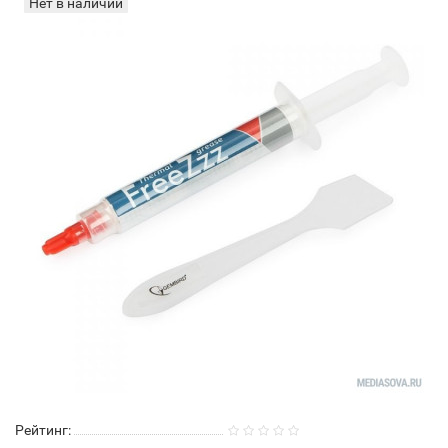
Нет в наличии
Рейтинг: