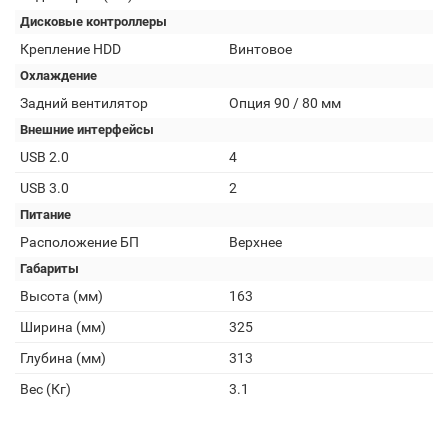
Дисковые контроллеры
Крепление HDD
Винтовое
Охлаждение
Задний вентилятор
Опция 90 / 80 мм
Внешние интерфейсы
USB 2.0
4
USB 3.0
2
Питание
Расположение БП
Верхнее
Габариты
Высота (мм)
163
Ширина (мм)
325
Глубина (мм)
313
Вес (Кг)
3.1