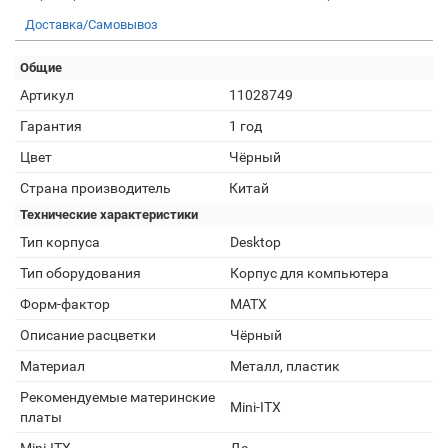
Доставка/Самовывоз
Общие
Артикул
11028749
Гарантия
1 год
Цвет
Чёрный
Страна производитель
Китай
Технические характеристики
Тип корпуса
Desktop
Тип оборудования
Корпус для компьютера
Форм-фактор
MATX
Описание расцветки
Чёрный
Материал
Металл, пластик
Рекомендуемые материнские
Mini-ITX
платы