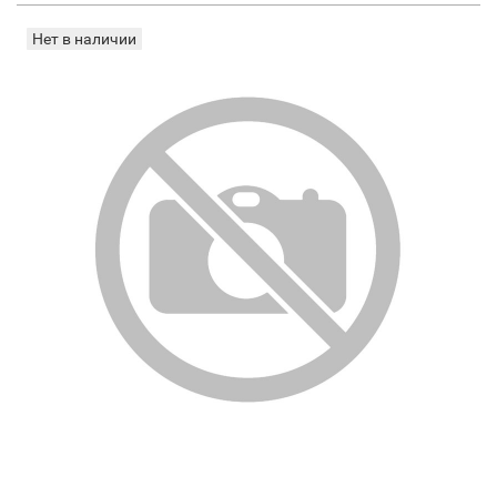
Нет в наличии