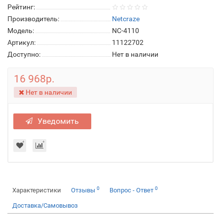
Рейтинг:
Производитель:
Netcraze
Модель:
NC-4110
Артикул:
11122702
Доступно:
Нет в наличии
16 968р.
Нет в наличии
Уведомить
0
0
Характеристики
Отзывы
Вопрос - Ответ
Доставка/Самовывоз