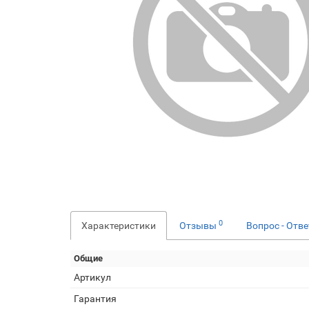
0
Характеристики
Отзывы
Вопрос - Отв
Общие
Артикул
Гарантия