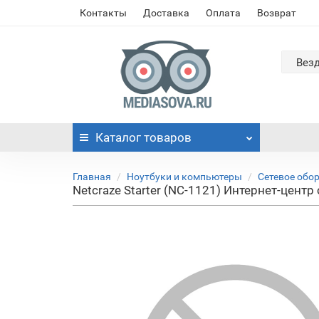
Контакты
Доставка
Оплата
Возврат
Вез
Каталог
товаров
Главная
Ноутбуки и компьютеры
Сетевое обо
Netcraze Starter (NC-1121) Интернет-цент