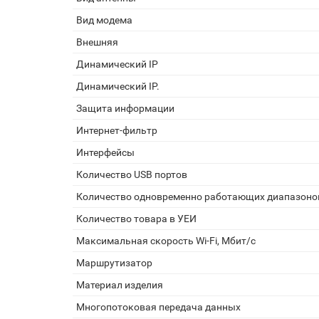
Вид модема
Внешняя
Динамический IP
Динамический IP.
Защита информации
Интернет-фильтр
Интерфейсы
Количество USB портов
Количество одновременно работающих диапазоно
Количество товара в УЕИ
Максимальная скорость Wi-Fi, Мбит/с
Маршрутизатор
Материал изделия
Многопотоковая передача данных