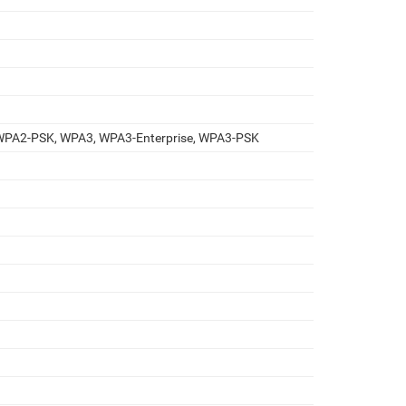
WPA2-PSK, WPA3, WPA3-Enterprise, WPA3-PSK