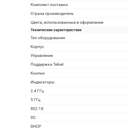
Комплект поставки
Страна производитель
Цвета, использованные в оформлении
Технические характеристики
Тип оборудования
Корпус
Управление
Поддержка Telnet
Кнопки
Индикаторы
2.4 ГГц
5 ГГц
802.1X
DC
DHCP