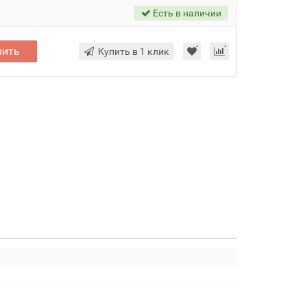
Есть в наличии
пить
Купить в 1 клик