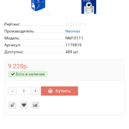
Рейтинг:
Производитель:
Neomax
Модель:
NM10111
Артикул:
1179819
Доступно:
489
шт.
9 228р.
Есть в наличии
-
Купить
+