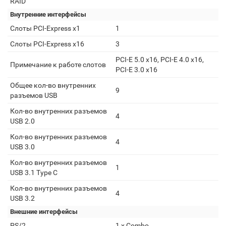
RAID
Внутренние интерфейсы
Слоты PCI-Express x1
1
Слоты PCI-Express x16
3
PCI-E 5.0 x16, PCI-E 4.0 x16,
Примечание к работе слотов
PCI-E 3.0 x16
Общее кол-во внутренних
9
разъемов USB
Кол-во внутренних разъемов
4
USB 2.0
Кол-во внутренних разъемов
4
USB 3.0
Кол-во внутренних разъемов
1
USB 3.1 Type C
Кол-во внутренних разъемов
4
USB 3.2
Внешние интерфейсы
PS/2
1 x Combo