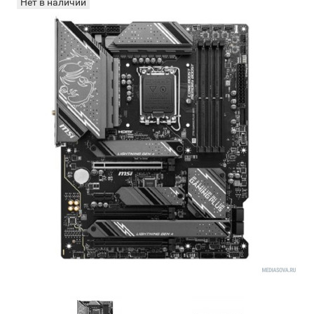
Нет в наличии