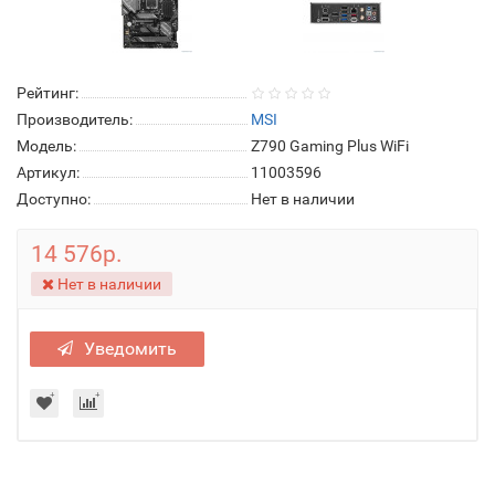
Рейтинг:
Производитель:
MSI
Модель:
Z790 Gaming Plus WiFi
Артикул:
11003596
Доступно:
Нет в наличии
14 576р.
Нет в наличии
Уведомить