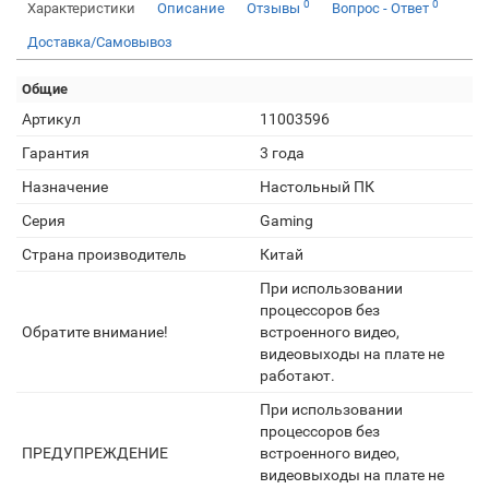
0
0
Характеристики
Описание
Отзывы
Вопрос - Ответ
Доставка/Самовывоз
Общие
Артикул
11003596
Гарантия
3 года
Назначение
Настольный ПК
Серия
Gaming
Страна производитель
Китай
При использовании
процессоров без
Обратите внимание!
встроенного видео,
видеовыходы на плате не
работают.
При использовании
процессоров без
ПРЕДУПРЕЖДЕНИЕ
встроенного видео,
видеовыходы на плате не