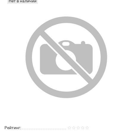
Нет в наличии
Рейтинг: