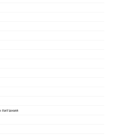
о питания