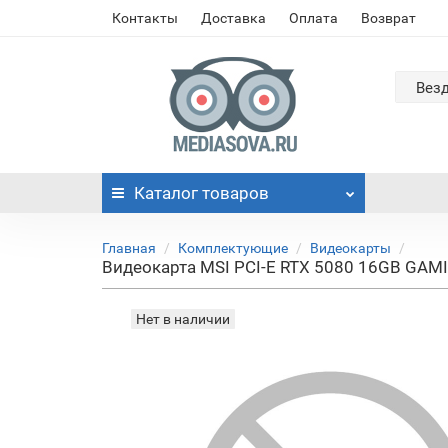
Контакты
Доставка
Оплата
Возврат
Вез
Каталог
товаров
Главная
Комплектующие
Видеокарты
Видеокарта MSI PCI-E RTX 5080 16GB GAM
Нет в наличии