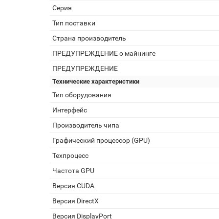
Серия
Тип поставки
Страна производитель
ПРЕДУПРЕЖДЕНИЕ о майнинге
ПРЕДУПРЕЖДЕНИЕ
Технические характеристики
Тип оборудования
Интерфейс
Производитель чипа
Графический процессор (GPU)
Техпроцесс
Частота GPU
Версия CUDA
Версия DirectX
Версия DisplayPort