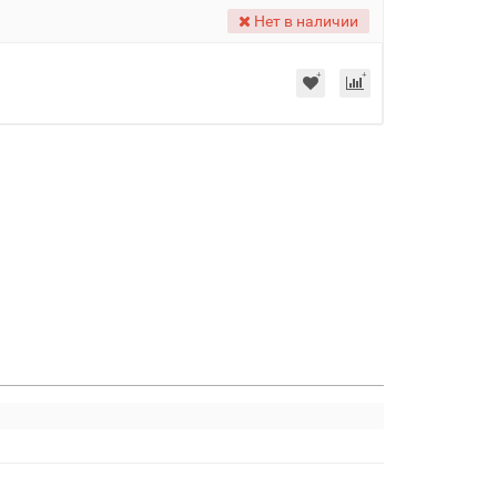
Нет в наличии