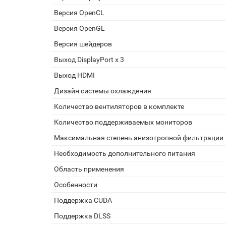
Версия OpenCL
Версия OpenGL
Версия шейдеров
Выход DisplayPort x 3
Выход HDMI
Дизайн системы охлаждения
Количество вентиляторов в комплекте
Количество поддерживаемых мониторов
Максимальная степень анизотропной фильтрации
Необходимость дополнительного питания
Область применения
Особенности
Поддержка CUDA
Поддержка DLSS