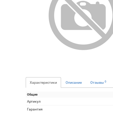
0
Характеристики
Описание
Отзывы
Общие
Артикул
Гарантия