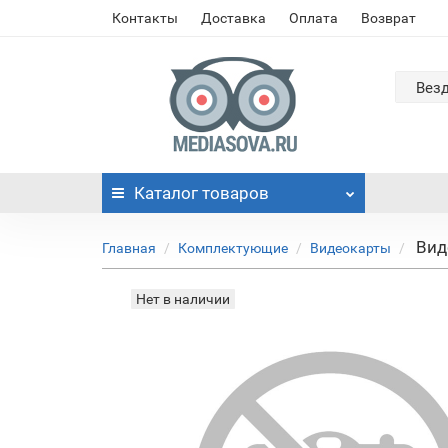
Контакты
Доставка
Оплата
Возврат
Вез
Каталог
товаров
Вид
Главная
Комплектующие
Видеокарты
Нет в наличии