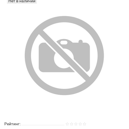
Нет в наличии
Рейтинг: