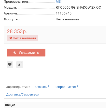
Производитель:
MSI
Модель:
RTX 5060 8G SHADOW 2X OC
Артикул:
11106745
Доступно:
Нет в наличии
28 353р.
Нет в наличии
Уведомить
0
0
Характеристики
Отзывы
Вопрос - Ответ
Доставка/Самовывоз
Общие