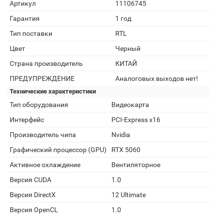
Артикул
11106745
Гарантия
1 год
Тип поставки
RTL
Цвет
Черный
Страна производитель
КИТАЙ
ПРЕДУПРЕЖДЕНИЕ
Аналоговых выходов нет!
Технические характеристики
Тип оборудования
Видеокарта
Интерфейс
PCI-Express x16
Производитель чипа
Nvidia
Графический процессор (GPU)
RTX 5060
Активное охлаждение
Вентиляторное
Версия CUDA
1.0
Версия DirectX
12 Ultimate
Версия OpenCL
1.0