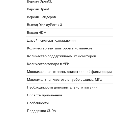
Версия OpenCL
Версия OpenGL
Версия шейдеров
Выход DisplayPort x 3
Выход HDMI
Дизайн системы охлаждения
Количество вентиляторов в комплекте
Количество поддерживаемых мониторов
Количество товара в УЕИ
Максимальная степень анизотропной фильтрации
Максимальная частота в турбо режиме, МГц
Необходимость дополнительного питания
Область применения
Особенности
Поддержка CUDA