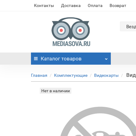
Контакты
Доставка
Оплата
Возврат
Вез
Каталог
товаров
Вид
Главная
Комплектующие
Видеокарты
Нет в наличии