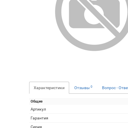
0
Характеристики
Отзывы
Вопрос - Отв
Общие
Артикул
Гарантия
Серия