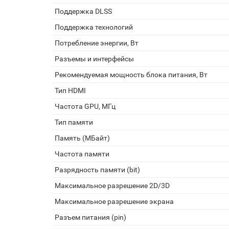
Поддержка DLSS
Поддержка технологий
Потребление энергии, Вт
Разъемы и интерфейсы
Рекомендуемая мощность блока питания, Вт
Тип HDMI
Частота GPU, МГц
Тип памяти
Память (МБайт)
Частота памяти
Разрядность памяти (bit)
Максимальное разрешение 2D/3D
Максимальное разрешение экрана
Разъем питания (pin)