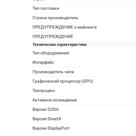
Тип поставки
Страна производитель
ПРЕДУПРЕЖДЕНИЕ о майнинге
ПРЕДУПРЕЖДЕНИЕ
Технические характеристики
Тип оборудования
Интерфейс
Производитель чипа
Графический процессор (GPU)
Техпроцесс
Активное охлаждение
Версия CUDA
Версия DirectX
Версия DisplayPort