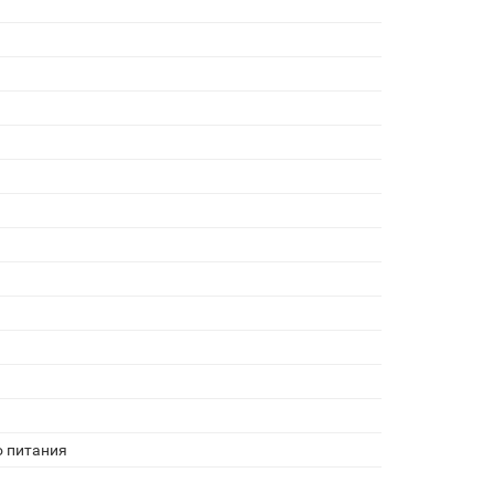
о питания