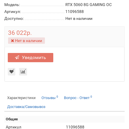
Модель:
RTX 5060 8G GAMING OC
Артикул:
11096588
Доступно:
Нет в наличии
36 022р.
Нет в наличии
Уведомить
0
0
Характеристики
Отзывы
Вопрос - Ответ
Доставка/Самовывоз
Общие
Артикул
11096588