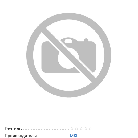
Рейтинг:
Производитель:
MSI