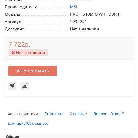
Производитель:
MSI
Модель:
PRO H610M-G WIFI DDR4
Артикул:
1999291
Доступно:
Нет в наличии
7 722р.
Нет в наличии
Уведомить
0
0
Характеристики
Описание
Отзывы
Вопрос - Ответ
Доставка/Самовывоз
Общие