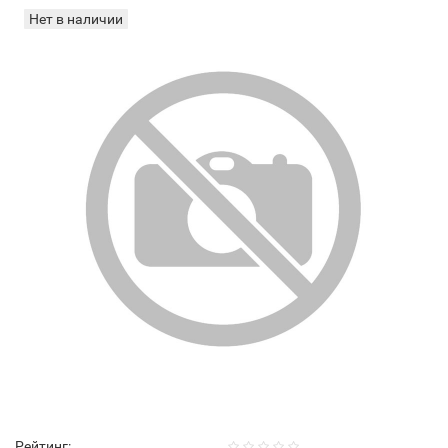
Нет в наличии
Рейтинг: