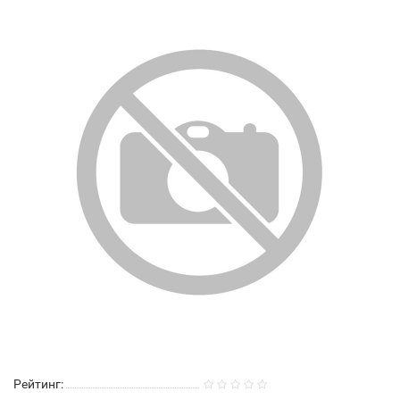
Рейтинг: