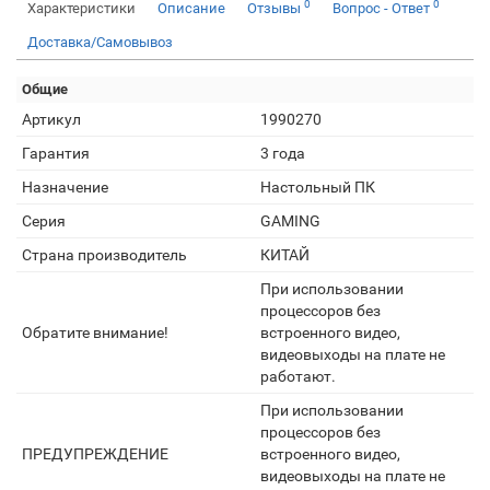
0
0
Характеристики
Описание
Отзывы
Вопрос - Ответ
Доставка/Самовывоз
Общие
Артикул
1990270
Гарантия
3 года
Назначение
Настольный ПК
Серия
GAMING
Страна производитель
КИТАЙ
При использовании
процессоров без
Обратите внимание!
встроенного видео,
видеовыходы на плате не
работают.
При использовании
процессоров без
ПРЕДУПРЕЖДЕНИЕ
встроенного видео,
видеовыходы на плате не