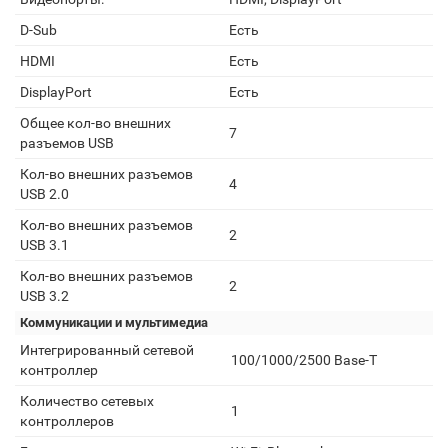
D-Sub
Есть
HDMI
Есть
DisplayPort
Есть
Общее кол-во внешних
7
разъемов USB
Кол-во внешних разъемов
4
USB 2.0
Кол-во внешних разъемов
2
USB 3.1
Кол-во внешних разъемов
2
USB 3.2
Коммуникации и мультимедиа
Интегрированный сетевой
100/1000/2500 Base-T
контроллер
Количество сетевых
1
контроллеров