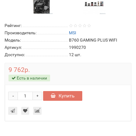
Рейтинг:
Производитель:
MSI
Модель:
B760 GAMING PLUS WIFI
Артикул:
1990270
Доступно:
12
шт.
9 762р.
Есть в наличии
-
Купить
+