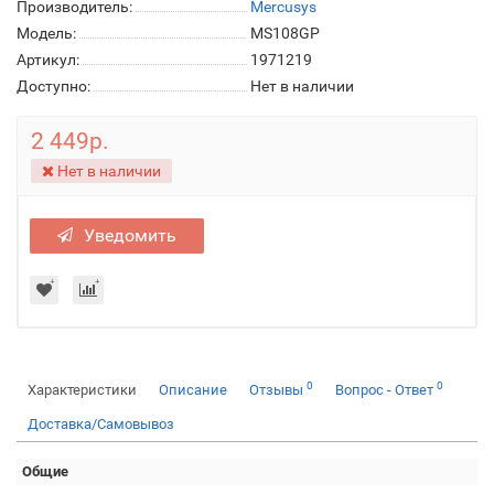
Производитель:
Mercusys
Модель:
MS108GP
Артикул:
1971219
Доступно:
Нет в наличии
2 449р.
Нет в наличии
Уведомить
0
0
Характеристики
Описание
Отзывы
Вопрос - Ответ
Доставка/Самовывоз
Общие