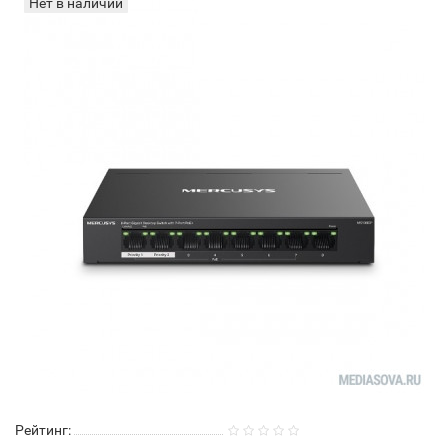
Нет в наличии
Рейтинг: