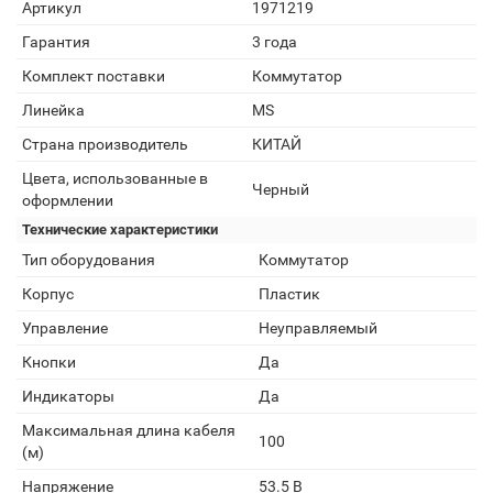
Артикул
1971219
Гарантия
3 года
Комплект поставки
Коммутатор
Линейка
MS
Страна производитель
КИТАЙ
Цвета, использованные в
Черный
оформлении
Технические характеристики
Тип оборудования
Коммутатор
Корпус
Пластик
Управление
Неуправляемый
Кнопки
Да
Индикаторы
Да
Максимальная длина кабеля
100
(м)
Напряжение
53.5 В