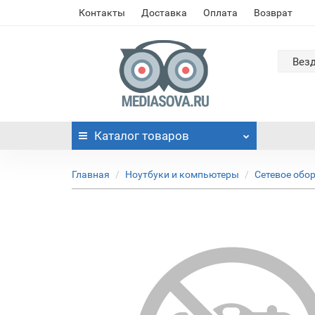
Контакты
Доставка
Оплата
Возврат
Вез
Каталог
товаров
Главная
Ноутбуки и компьютеры
Сетевое обо