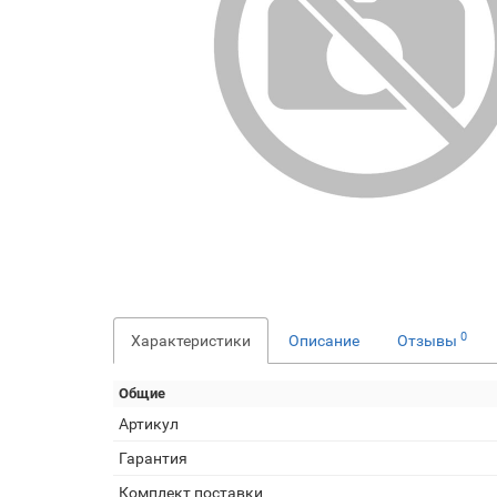
0
Характеристики
Описание
Отзывы
Общие
Артикул
Гарантия
Комплект поставки