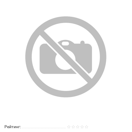
Рейтинг: