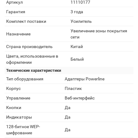
Артикул
11110177
Гарантия
3 года
Комплект поставки
Усилитель
Увеличение зоны покрытия
Назначение
сети
Страна производитель
Китай
Цвета, использованные в
Белый
оформлении
Технические характеристики
Тип оборудования
Адаптеры Powerline
Корпус
Пластик
Управление
Веб-интерфейс
Кнопки
Да
Индикаторы
Да
128-битное WEP-
Да
шифрование