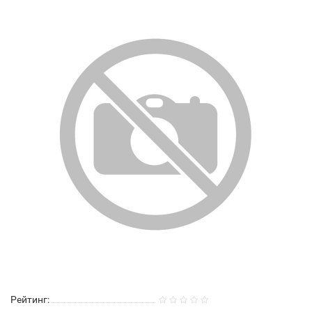
Рейтинг: