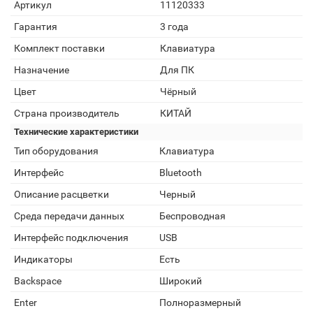
Артикул
11120333
Гарантия
3 года
Комплект поставки
Клавиатура
Назначение
Для ПК
Цвет
Чёрный
Страна производитель
КИТАЙ
Технические характеристики
Тип оборудования
Клавиатура
Интерфейс
Bluetooth
Описание расцветки
Черный
Среда передачи данных
Беспроводная
Интерфейс подключения
USB
Индикаторы
Есть
Backspace
Широкий
Enter
Полноразмерный