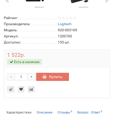
Рейтинг:
Производитель:
Logitech
Модель:
920-003169
Артикул:
1200760
Доступно:
155
шт.
1 522р.
Есть в наличии
-
Купить
+
0
0
Характеристики
Описание
Отзывы
Вопрос - Ответ