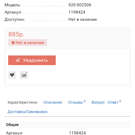
Модель:
920-002506
Артикул:
1198424
Доступно:
Нет в наличии
885р.
Нет в наличии
Уведомить
0
0
Характеристики
Описание
Отзывы
Вопрос - Ответ
Доставка/Самовывоз
Общие
Артикул
1198424