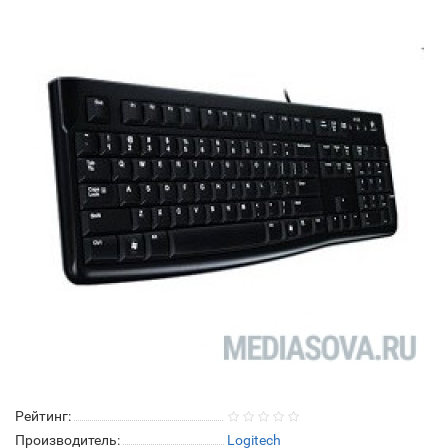
Рейтинг:
Производитель:
Logitech