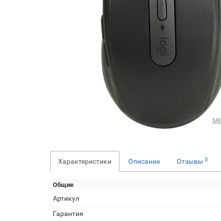
0
Характеристики
Описание
Отзывы
Общие
Артикул
Гарантия