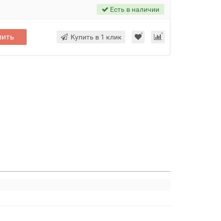
Есть в наличии
пить
Купить в 1 клик