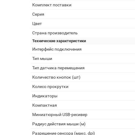
Комплект поставки
Серия
Цвет
Страна производитель
Технические характеристики
Интерфейс подключения
Тип мыши
Тип датчика перемещения
Количество кнопок (шт)
Колесо прокрутки
Индикаторы
Компактная
Миниатюрный USB-ресивер
Радиус действия мыши (м)
Разрешение сенсора (макс. dpi)