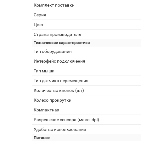
Комплект поставки
Серия
Цвет
Страна производитель
Технические характеристики
Тип оборудования
Интерфейс подключения
Тип мыши
Тип датчика перемещения
Количество кнопок (шт)
Колесо прокрутки
Компактная
Разрешение сенсора (макс. dpi)
Удобство использования
Питание