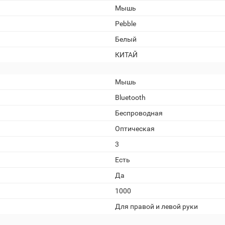
Мышь
Pebble
Белый
КИТАЙ
Мышь
Bluetooth
Беспроводная
Оптическая
3
Есть
Да
1000
Для правой и левой руки