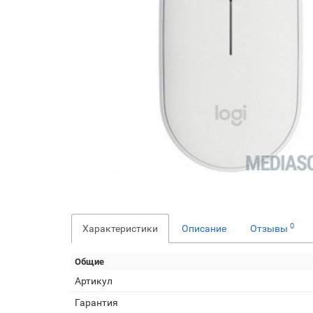
0
Характеристики
Описание
Отзывы
Общие
Артикул
Гарантия