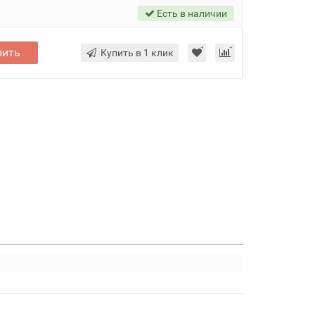
Есть в наличии
пить
Купить в 1 клик