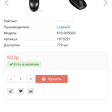
Рейтинг:
Производитель:
Logitech
Модель:
910-005502
Артикул:
1973221
Доступно:
779
шт.
603р.
Есть в наличии
-
Купить
+