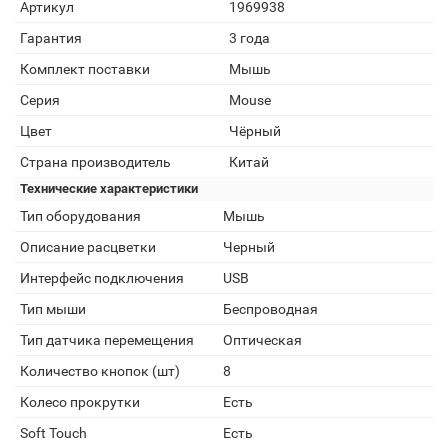
Артикул
1969938
Гарантия
3 года
Комплект поставки
Мышь
Серия
Mouse
Цвет
Чёрный
Страна производитель
Китай
Технические характеристики
Тип оборудования
Мышь
Описание расцветки
Черный
Интерфейс подключения
USB
Тип мыши
Беспроводная
Тип датчика перемещения
Оптическая
Количество кнопок (шт)
8
Колесо прокрутки
Есть
Soft Touch
Есть