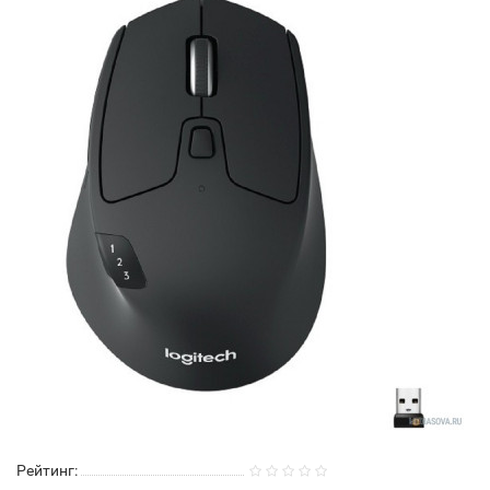
Рейтинг: