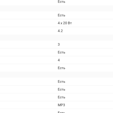
Есть
Есть
4 x 20 Вт
4.2
3
Есть
4
Есть
Есть
Есть
Есть
MP3
Есть