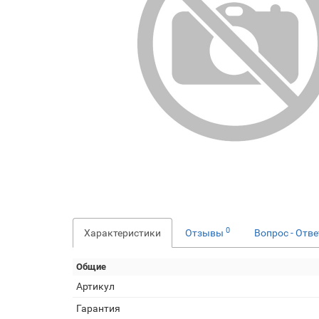
0
Характеристики
Отзывы
Вопрос - Отв
Общие
Артикул
Гарантия