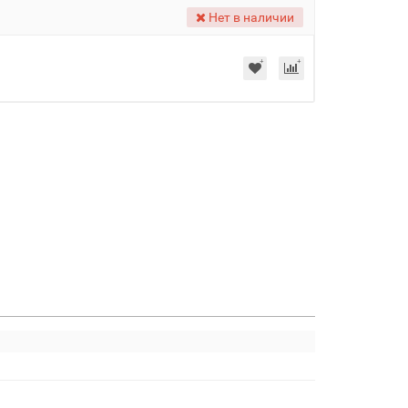
Нет в наличии