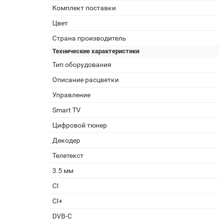
Комплект поставки
Цвет
Страна производитель
Технические характеристики
Тип оборудования
Описание расцветки
Управление
Smart TV
Цифровой тюнер
Декодер
Телетекст
3.5 мм
CI
CI+
DVB-C