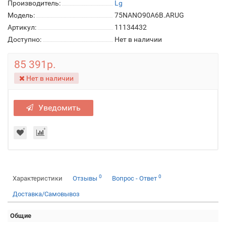
Производитель:
Lg
Модель:
75NANO90A6B.ARUG
Артикул:
11134432
Доступно:
Нет в наличии
85 391р.
Нет в наличии
Уведомить
0
0
Характеристики
Отзывы
Вопрос - Ответ
Доставка/Самовывоз
Общие