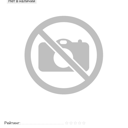
Нет в наличии
Рейтинг: