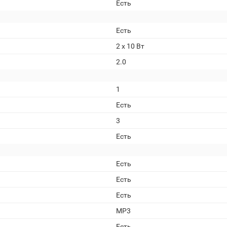
Есть
Есть
2 x 10 Вт
2.0
1
Есть
3
Есть
Есть
Есть
Есть
MP3
Есть