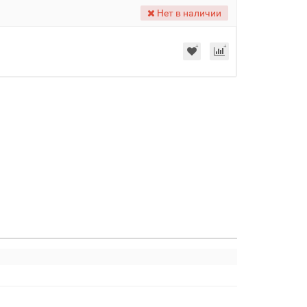
Нет в наличии