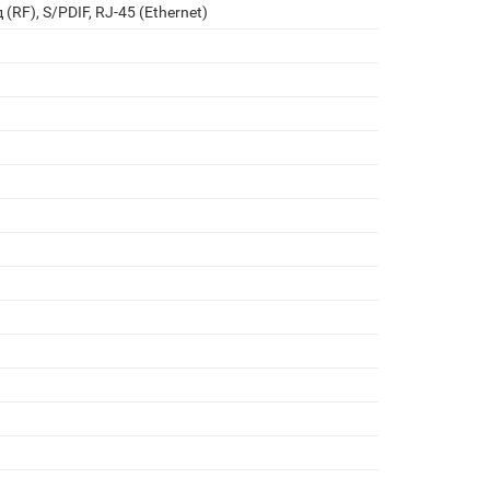
 (RF), S/PDIF, RJ-45 (Ethernet)