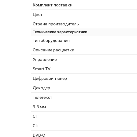
Комплект поставки
Цвет
Страна производитель
Технические характеристики
Тип оборудования
Описание расцветки
Управление
Smart TV
Цифровой тюнер
Декодер
Телетекст
3.5 мм
CI
CI+
DVB-C