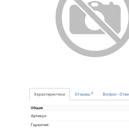
0
Характеристики
Отзывы
Вопрос - Отв
Общие
Артикул
Гарантия