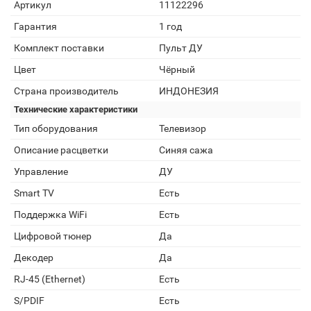
Артикул
11122296
Гарантия
1 год
Комплект поставки
Пульт ДУ
Цвет
Чёрный
Страна производитель
ИНДОНЕЗИЯ
Технические характеристики
Тип оборудования
Телевизор
Описание расцветки
Синяя сажа
Управление
ДУ
Smart TV
Есть
Поддержка WiFi
Есть
Цифровой тюнер
Да
Декодер
Да
RJ-45 (Ethernet)
Есть
S/PDIF
Есть