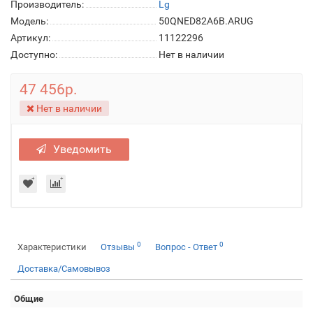
Производитель:
Lg
Модель:
50QNED82A6B.ARUG
Артикул:
11122296
Доступно:
Нет в наличии
47 456р.
Нет в наличии
Уведомить
0
0
Характеристики
Отзывы
Вопрос - Ответ
Доставка/Самовывоз
Общие