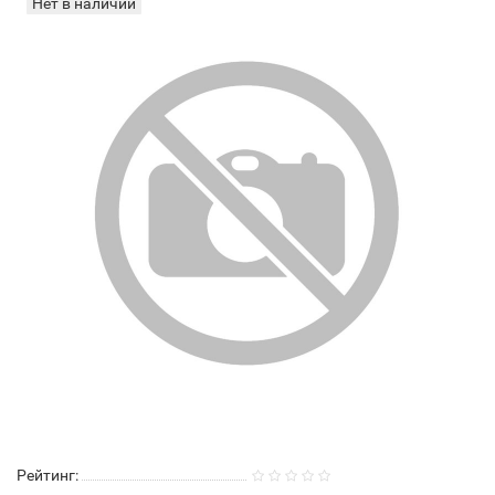
Нет в наличии
Рейтинг: