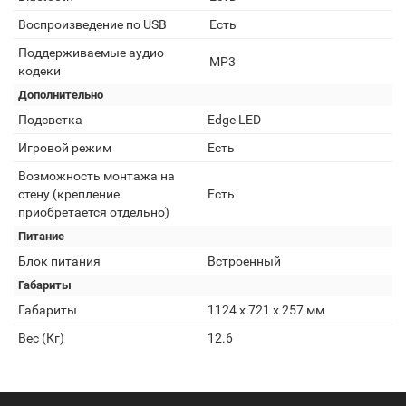
Воспроизведение по USB
Есть
Поддерживаемые аудио
MP3
кодеки
Дополнительно
Подсветка
Edge LED
Игровой режим
Есть
Возможность монтажа на
стену (крепление
Есть
приобретается отдельно)
Питание
Блок питания
Встроенный
Габариты
Габариты
1124 x 721 x 257 мм
Вес (Кг)
12.6