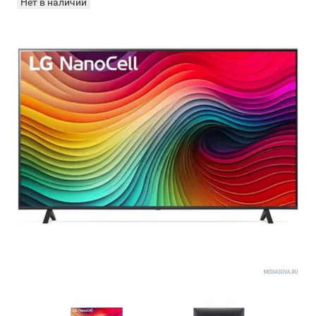
Нет в наличии