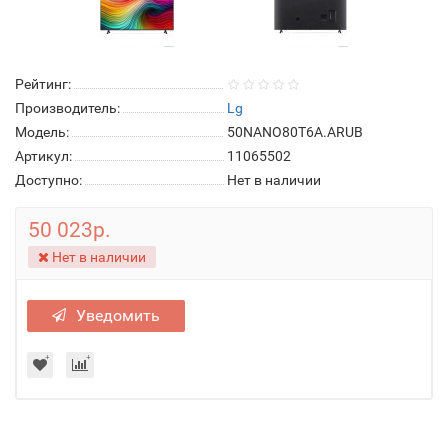
Рейтинг:
Производитель:
Lg
Модель:
50NANO80T6A.ARUB
Артикул:
11065502
Доступно:
Нет в наличии
50 023р.
Нет в наличии
Уведомить