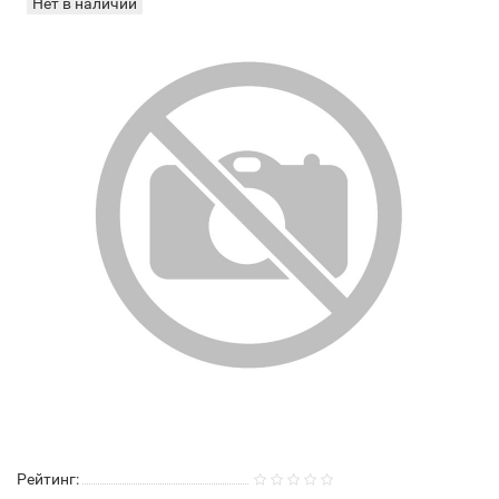
Нет в наличии
Рейтинг: