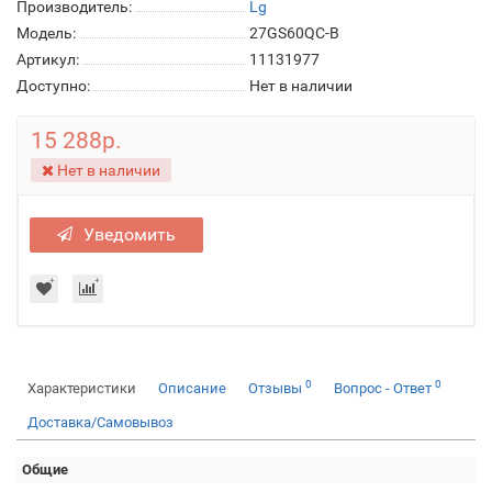
Производитель:
Lg
Модель:
27GS60QC-B
Артикул:
11131977
Доступно:
Нет в наличии
15 288р.
Нет в наличии
Уведомить
0
0
Характеристики
Описание
Отзывы
Вопрос - Ответ
Доставка/Самовывоз
Общие