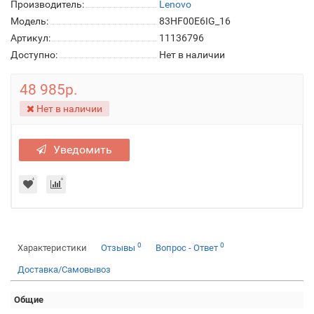
Производитель:
Lenovo
Модель:
83HF00E6IG_16
Артикул:
11136796
Доступно:
Нет в наличии
48 985р.
Нет в наличии
Уведомить
0
0
Характеристики
Отзывы
Вопрос - Ответ
Доставка/Самовывоз
Общие