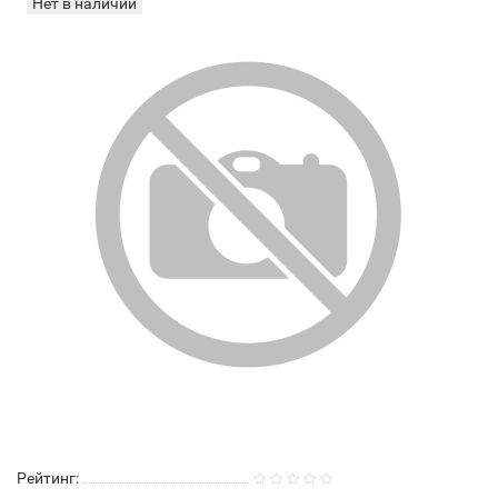
Нет в наличии
Рейтинг: