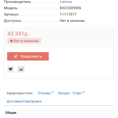
Производитель:
Lenovo
Модель:
83CC0059IN
Артикул:
11117677
Доступно:
Нет в наличии
43 341р.
Нет в наличии
Уведомить
0
0
Характеристики
Отзывы
Вопрос - Ответ
Доставка/Самовывоз
Общие