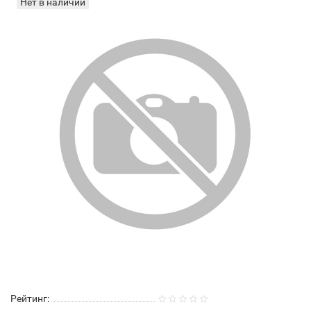
Нет в наличии
Рейтинг: