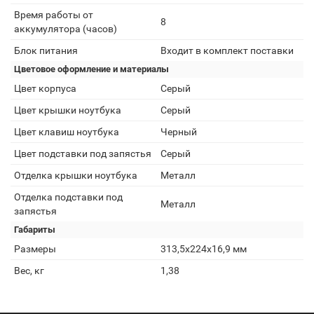
Время работы от
8
аккумулятора (часов)
Блок питания
Входит в комплект поставки
Цветовое оформление и материалы
Цвет корпуса
Серый
Цвет крышки ноутбука
Серый
Цвет клавиш ноутбука
Черный
Цвет подставки под запястья
Серый
Отделка крышки ноутбука
Металл
Отделка подставки под
Металл
запястья
Габариты
Размеры
313,5x224x16,9 мм
Вес, кг
1,38