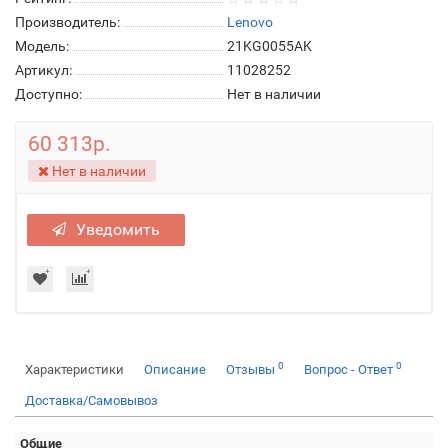
Производитель:
Lenovo
Модель:
21KG0055AK
Артикул:
11028252
Доступно:
Нет в наличии
60 313р.
Нет в наличии
Уведомить
0
0
Характеристики
Описание
Отзывы
Вопрос - Ответ
Доставка/Самовывоз
Общие