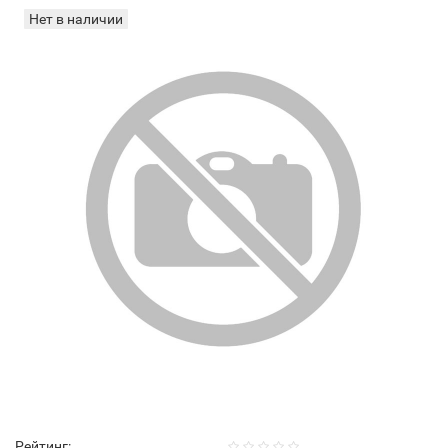
Нет в наличии
Рейтинг: