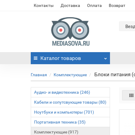
Контакты
Доставка
Оплата
Возврат
Вез
Каталог
товаров
Блоки питания (
Главная
Комплектующие
Аудио- и видеотехника (246)
Кабели и сопутсвующие товары (80)
Ноутбуки и компьютеры (701)
Портативная техника (35)
Комплектующие (917)