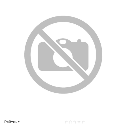
Рейтинг: