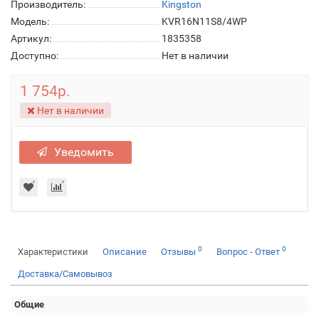
Производитель:
Kingston
Модель:
KVR16N11S8/4WP
Артикул:
1835358
Доступно:
Нет в наличии
1 754р.
Нет в наличии
Уведомить
0
0
Характеристики
Описание
Отзывы
Вопрос - Ответ
Доставка/Самовывоз
Общие