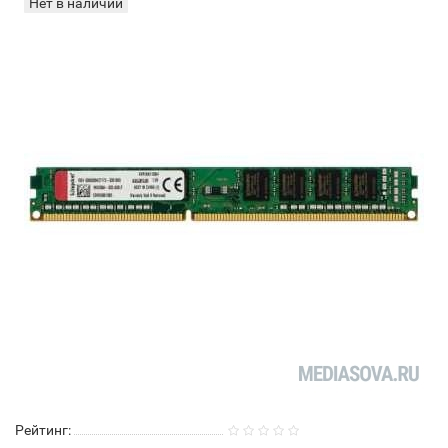
Нет в наличии
Рейтинг: